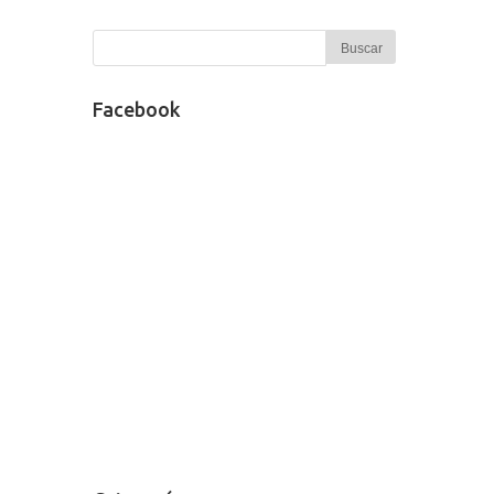
Facebook