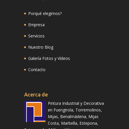
Porqué elegirnos?
Empresa
Servicios
Nuestro Blog
Galería Fotos y Vídeos
Contacto
Acerca de
Pintura Industrial y Decorativa
en Fuengirola, Torremolinos,
Mijas, Benalmádena, Mijas
Costa, Marbella, Estepona,