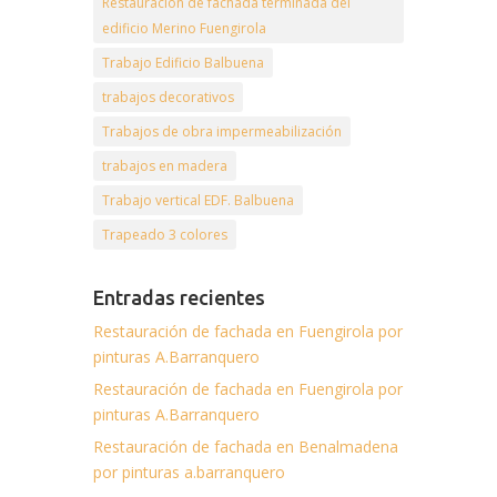
Restauración de fachada terminada del
edificio Merino Fuengirola
Trabajo Edificio Balbuena
trabajos decorativos
Trabajos de obra impermeabilización
trabajos en madera
Trabajo vertical EDF. Balbuena
Trapeado 3 colores
Entradas recientes
Restauración de fachada en Fuengirola por
pinturas A.Barranquero
Restauración de fachada en Fuengirola por
pinturas A.Barranquero
Restauración de fachada en Benalmadena
por pinturas a.barranquero