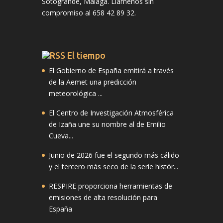
Sotogrande, Málaga. Llámenos sin
compromiso al 658 42 89 32.
El tiempo
El Gobierno de España emitirá a través
de la Aemet una predicción
meteorológica ...
El Centro de Investigación Atmosférica
de Izaña une su nombre al de Emilio
Cueva...
Junio de 2026 fue el segundo más cálido
y el tercero más seco de la serie histór...
RESPIRE proporciona herramientas de
emisiones de alta resolución para
España