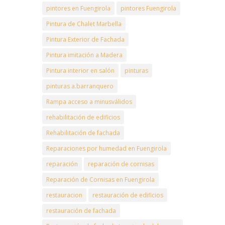
pintores en Fuengirola
pintores Fuengirola
Pintura de Chalet Marbella
Pintura Exterior de Fachada
Pintura imitación a Madera
Pintura interior en salón
pinturas
pinturas a.barranquero
Rampa acceso a minusválidos
rehabilitación de edificios
Rehabilitación de fachada
Reparaciones por humedad en Fuengirola
reparación
reparación de cornisas
Reparación de Cornisas en Fuengirola
restauracion
restauración de edificios
restauración de fachada