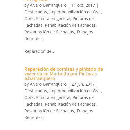
by
Alvaro Barranquero
| 11 oct, 2017 |
Destacados
,
Impermeabilización en Gral.
,
Obra
,
Pintura en general
,
Pinturas de
Fachadas
,
Rehabilitación de Fachadas
,
Restauración de Fachadas
,
Trabajos
Recientes
Reparación de...
Reparación de cornisas y pintado de
vivienda en Marbella por Pinturas
a.barranquero
by
Alvaro Barranquero
| 27 jun, 2017 |
Destacados
,
Impermeabilización en Gral.
,
Obra
,
Pintura en general
,
Pinturas de
Fachadas
,
Rehabilitación de Fachadas
,
Restauración de Fachadas
,
Trabajos
Recientes