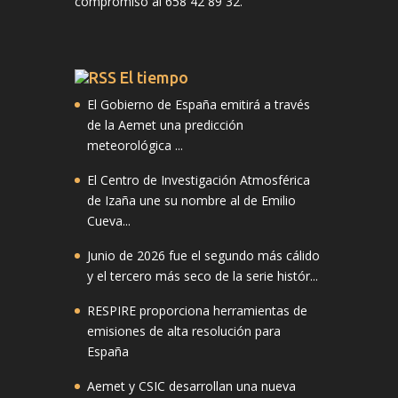
compromiso al 658 42 89 32.
El tiempo
El Gobierno de España emitirá a través
de la Aemet una predicción
meteorológica ...
El Centro de Investigación Atmosférica
de Izaña une su nombre al de Emilio
Cueva...
Junio de 2026 fue el segundo más cálido
y el tercero más seco de la serie histór...
RESPIRE proporciona herramientas de
emisiones de alta resolución para
España
Aemet y CSIC desarrollan una nueva