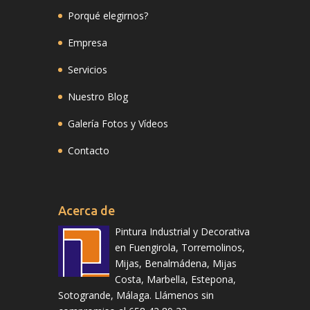
Porqué elegirnos?
Empresa
Servicios
Nuestro Blog
Galería Fotos y Vídeos
Contacto
Acerca de
Pintura Industrial y Decorativa
en Fuengirola, Torremolinos,
Mijas, Benalmádena, Mijas
Costa, Marbella, Estepona,
Sotogrande, Málaga. Llámenos sin