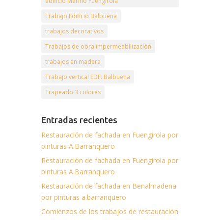
edificio Merino Fuengirola
Trabajo Edificio Balbuena
trabajos decorativos
Trabajos de obra impermeabilización
trabajos en madera
Trabajo vertical EDF. Balbuena
Trapeado 3 colores
Entradas recientes
Restauración de fachada en Fuengirola por
pinturas A.Barranquero
Restauración de fachada en Fuengirola por
pinturas A.Barranquero
Restauración de fachada en Benalmadena
por pinturas a.barranquero
Comienzos de los trabajos de restauración