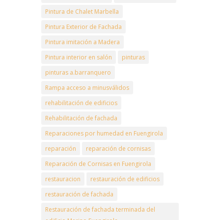
Pintura de Chalet Marbella
Pintura Exterior de Fachada
Pintura imitación a Madera
Pintura interior en salón
pinturas
pinturas a.barranquero
Rampa acceso a minusválidos
rehabilitación de edificios
Rehabilitación de fachada
Reparaciones por humedad en Fuengirola
reparación
reparación de cornisas
Reparación de Cornisas en Fuengirola
restauracion
restauración de edificios
restauración de fachada
Restauración de fachada terminada del