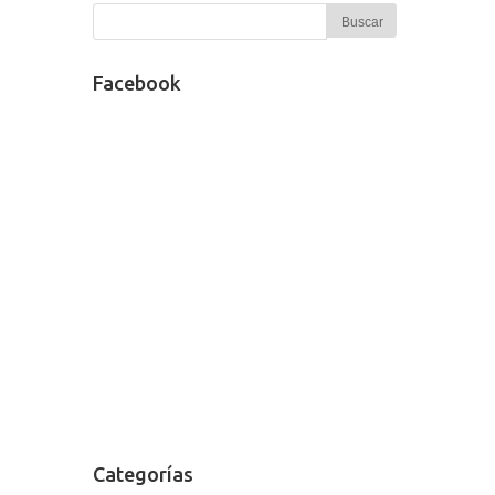
Facebook
Categorías