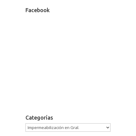
Facebook
Categorías