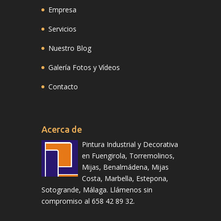
Empresa
Servicios
Nuestro Blog
Galería Fotos y Vídeos
Contacto
Acerca de
Pintura Industrial y Decorativa
en Fuengirola, Torremolinos,
Mijas, Benalmádena, Mijas
Costa, Marbella, Estepona,
Sotogrande, Málaga. Llámenos sin
compromiso al 658 42 89 32.