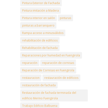
Pintura Exterior de Fachada
Pintura imitación a Madera
Pintura interior en salón
pinturas
pinturas a.barranquero
Rampa acceso a minusválidos
rehabilitación de edificios
Rehabilitación de fachada
Reparaciones por humedad en Fuengirola
reparación
reparación de cornisas
Reparación de Cornisas en Fuengirola
restauracion
restauración de edificios
restauración de fachada
Restauración de fachada terminada del
edificio Merino Fuengirola
Trabajo Edificio Balbuena