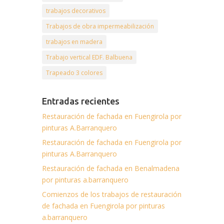
trabajos decorativos
Trabajos de obra impermeabilización
trabajos en madera
Trabajo vertical EDF. Balbuena
Trapeado 3 colores
Entradas recientes
Restauración de fachada en Fuengirola por
pinturas A.Barranquero
Restauración de fachada en Fuengirola por
pinturas A.Barranquero
Restauración de fachada en Benalmadena
por pinturas a.barranquero
Comienzos de los trabajos de restauración
de fachada en Fuengirola por pinturas
a.barranquero