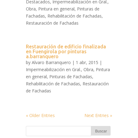
Destacados
,
Impermeabilización en Gral.
,
Obra
,
Pintura en general
,
Pinturas de
Fachadas
,
Rehabilitación de Fachadas
,
Restauración de Fachadas
Restauración de edificio finalizada
en Fuengirola por pinturas
a.barranquero
by
Alvaro Barranquero
| 1 abr, 2015 |
Impermeabilización en Gral.
,
Obra
,
Pintura
en general
,
Pinturas de Fachadas
,
Rehabilitación de Fachadas
,
Restauración
de Fachadas
« Older Entries
Next Entries »