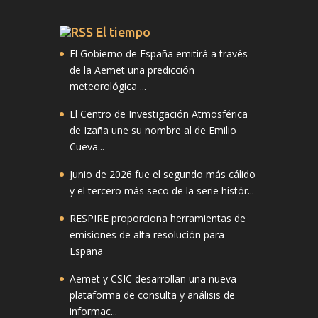
El tiempo
El Gobierno de España emitirá a través
de la Aemet una predicción
meteorológica ...
El Centro de Investigación Atmosférica
de Izaña une su nombre al de Emilio
Cueva...
Junio de 2026 fue el segundo más cálido
y el tercero más seco de la serie histór...
RESPIRE proporciona herramientas de
emisiones de alta resolución para
España
Aemet y CSIC desarrollan una nueva
plataforma de consulta y análisis de
informac...