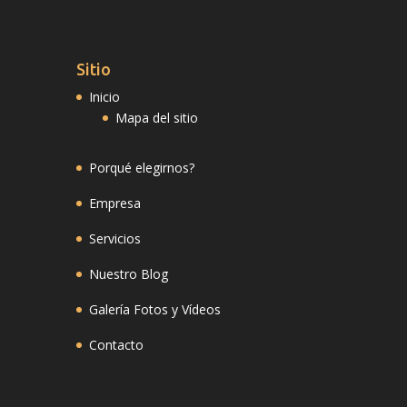
Sitio
Inicio
Mapa del sitio
Porqué elegirnos?
Empresa
Servicios
Nuestro Blog
Galería Fotos y Vídeos
Contacto