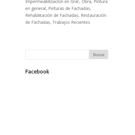
Impermeabilización en Gral.
,
Obra
,
Pintura
en general
,
Pinturas de Fachadas
,
Rehabilitación de Fachadas
,
Restauración
de Fachadas
,
Trabajos Recientes
Facebook