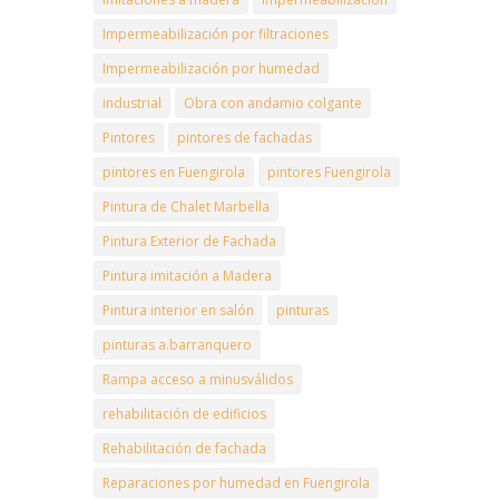
Impermeabilización por filtraciones
Impermeabilización por humedad
industrial
Obra con andamio colgante
Pintores
pintores de fachadas
pintores en Fuengirola
pintores Fuengirola
Pintura de Chalet Marbella
Pintura Exterior de Fachada
Pintura imitación a Madera
Pintura interior en salón
pinturas
pinturas a.barranquero
Rampa acceso a minusválidos
rehabilitación de edificios
Rehabilitación de fachada
Reparaciones por humedad en Fuengirola