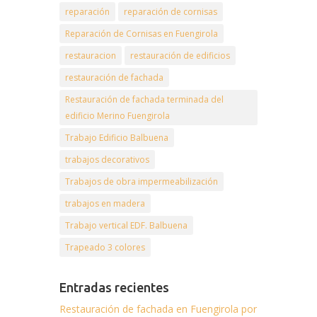
reparación
reparación de cornisas
Reparación de Cornisas en Fuengirola
restauracion
restauración de edificios
restauración de fachada
Restauración de fachada terminada del
edificio Merino Fuengirola
Trabajo Edificio Balbuena
trabajos decorativos
Trabajos de obra impermeabilización
trabajos en madera
Trabajo vertical EDF. Balbuena
Trapeado 3 colores
Entradas recientes
Restauración de fachada en Fuengirola por