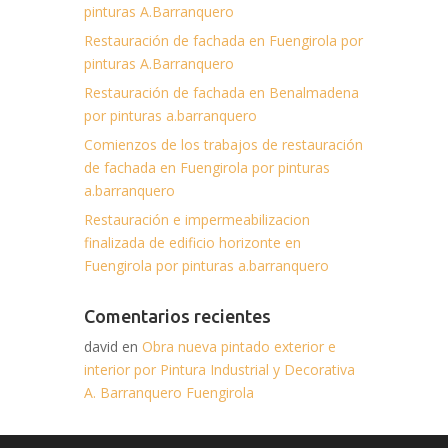
pinturas A.Barranquero
Restauración de fachada en Fuengirola por
pinturas A.Barranquero
Restauración de fachada en Benalmadena
por pinturas a.barranquero
Comienzos de los trabajos de restauración
de fachada en Fuengirola por pinturas
a.barranquero
Restauración e impermeabilizacion
finalizada de edificio horizonte en
Fuengirola por pinturas a.barranquero
Comentarios recientes
david en
Obra nueva pintado exterior e
interior por Pintura Industrial y Decorativa
A. Barranquero Fuengirola