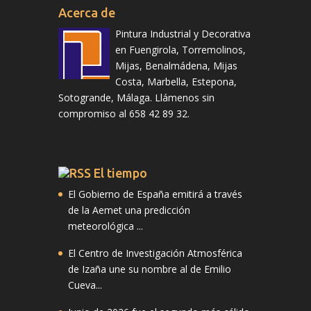
Acerca de
Pintura Industrial y Decorativa
en Fuengirola, Torremolinos,
Mijas, Benalmádena, Mijas
Costa, Marbella, Estepona,
Sotogrande, Málaga. Llámenos sin
compromiso al 658 42 89 32.
El tiempo
El Gobierno de España emitirá a través
de la Aemet una predicción
meteorológica ...
El Centro de Investigación Atmosférica
de Izaña une su nombre al de Emilio
Cueva...